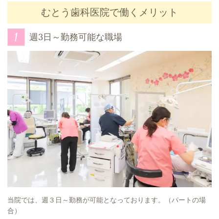
むとう歯科医院で働くメリット
週3日～勤務可能な職場
当院では、週３日～勤務が可能となっております。（パートの場
合）