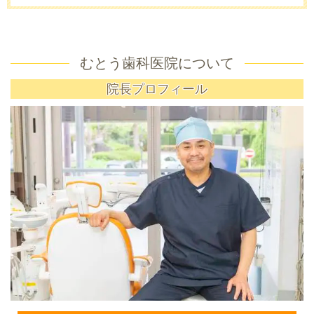
むとう歯科医院について
院長プロフィール