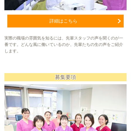
詳細はこちら
実際の職場の雰囲気を知るには、先輩スタッフの声を聞くのが一
番です。どんな風に働いているのか、先輩たちの生の声をご紹介
します。
募集要項