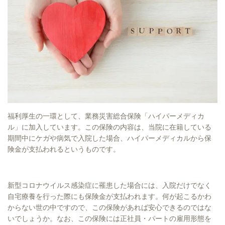
福利厚生の一環として、業務災害総合保険「ハイパーメディカ
ル」に加入しています。この保険の内容は、当院に在籍している
期間中にケガや病気で入院した場合、ハイパーメディカルから保
険金が支払われるというものです。
新型コロナウイルス感染症に罹患した場合には、入院だけでなく
自宅療養を行った際にも保険金が支払われます。何が起こるかわ
からない世の中ですので、この保険があれば安心できるのではな
いでしょうか。なお、この保険には正社員・パートの雇用形態を