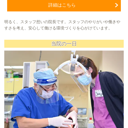
詳細はこちら
明るく、スタッフ想いの院長です。スタッフのやりがいや働きや
すさを考え、安心して働ける環境づくりを心がけています。
当院の一日