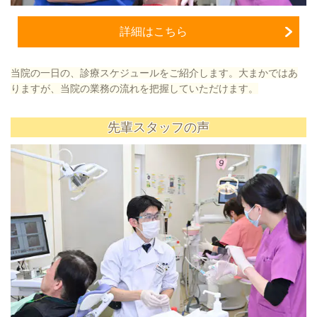
詳細はこちら
当院の一日の、診療スケジュールをご紹介します。大まかではあ
りますが、当院の業務の流れを把握していただけます。
先輩スタッフの声