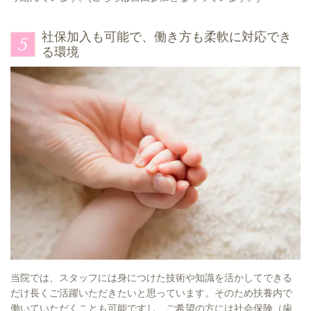
社保加入も可能で、働き方も柔軟に対応でき
る環境
当院では、スタッフには身につけた技術や知識を活かしてできる
だけ長くご活躍いただきたいと思っています。そのため扶養内で
働いていただくことも可能ですし、ご希望の方には社会保険（歯