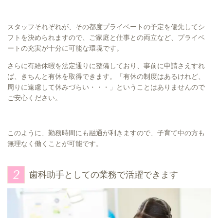
スタッフそれぞれが、その都度プライベートの予定を優先してシ
フトを決められますので、ご家庭と仕事との両立など、プライベ
ートの充実が十分に可能な環境です。
さらに有給休暇を法定通りに整備しており、事前に申請さえすれ
ば、きちんと有休を取得できます。「有休の制度はあるけれど、
周りに遠慮して休みづらい・・・」ということはありませんので
ご安心ください。
このように、勤務時間にも融通が利きますので、子育て中の方も
無理なく働くことが可能です。
歯科助手としての業務で活躍できます