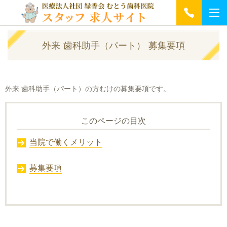
外来 歯科助手（パート） 募集要項
外来 歯科助手（パート）の方むけの募集要項です。
このページの目次
当院で働くメリット
募集要項