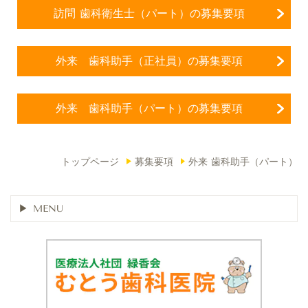
訪問 歯科衛生士（パート）の募集要項
外来 歯科助手（正社員）の募集要項
外来 歯科助手（パート）の募集要項
トップページ
募集要項
外来 歯科助手（パート）
MENU