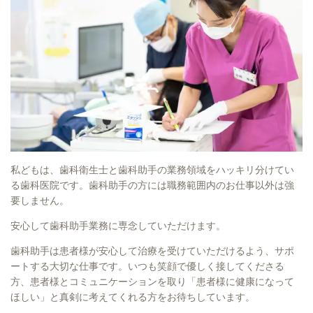
私どもは、歯科衛生士と歯科助手の業務領域をハッキリ分けてい
る歯科医院です。歯科助手の方には職務範囲内のお仕事以外は強
要しません。
安心して歯科助手業務に専念していただけます。
歯科助手は患者様が安心して治療を受けていただけるよう、サポ
ートする大切な仕事です。いつも笑顔で優しく接してくださる
方、患者様とコミュニケーションを取り「患者様に健康になって
ほしい」と真剣に考えてくれる方をお待ちしています。