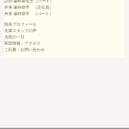
訪問 歯科衛生士（パート）
外来 歯科助手 （正社員）
外来 歯科助手 （パート）
院長プロフィール
先輩スタッフの声
当院の一日
医院情報・アクセス
ご応募・お問い合わせ