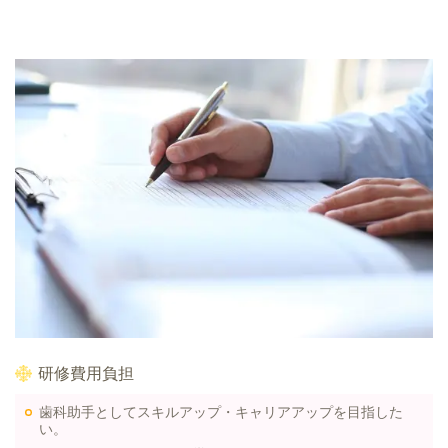
研修費用負担
歯科助手としてスキルアップ・キャリアアップを目指した
い。