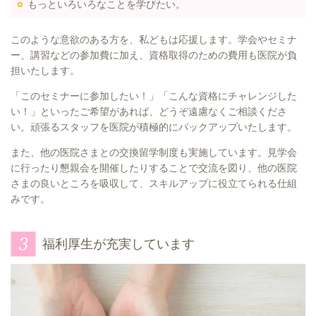
もっといろいろなことを学びたい。
このような意欲のある方を、私どもは応援します。学会やセミナ
ー、講習などの参加費に加え、資格取得のための費用も医院が負
担いたします。
「このセミナーに参加したい！」「こんな資格にチャレンジした
い！」といったご希望があれば、どうぞ遠慮なくご相談くださ
い。頑張るスタッフを医院が積極的にバックアップいたします。
また、他の医院さまとの交換留学制度も実施しています。見学会
に行ったり懇親会を開催したりすることで交流を図り、他の医院
さまの良いところを吸収して、スキルアップに役立てられる仕組
みです。
福利厚生が充実しています