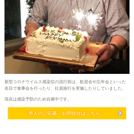
新型コロナウイルス感染症の流行前は、歓迎会や忘年会といった
名目で食事会を行ったり、社員旅行を実施したりしていました。
現在は感染予防のため自粛中です。
求人のご応募・お問合せはこちら