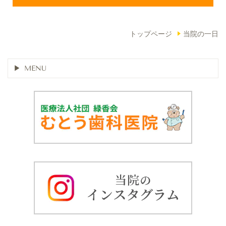
トップページ
当院の一日
MENU