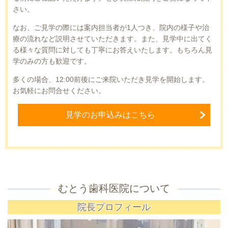
さい。
なお、ご見学の際には案内担当者が1人つき、院内の様子や治
療の流れなど説明させていただきます。また、見学中に出てく
る様々な質問に対しても丁寧にお答えいたします。もちろん見
学のみの方も歓迎です。
多くの場合、12:00前後にご来院いただき見学を開始します。
お気軽にお問合せください。
見学のお申込みはこちら
むとう歯科医院について
院長プロフィール