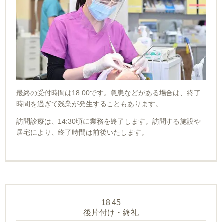
最終の受付時間は18:00です。急患などがある場合は、終了
時間を過ぎて残業が発生することもあります。
訪問診療は、14:30頃に業務を終了します。訪問する施設や
居宅により、終了時間は前後いたします。
18:45
後片付け・終礼