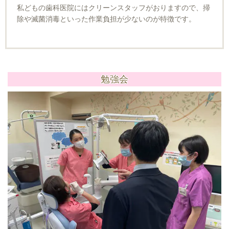
私どもの歯科医院にはクリーンスタッフがおりますので、掃
除や滅菌消毒といった作業負担が少ないのが特徴です。
勉強会