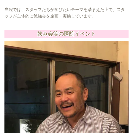
当院では、スタッフたちが学びたいテーマを踏まえた上で、スタ
ッフが主体的に勉強会を企画・実施しています。
飲み会等の医院イベント