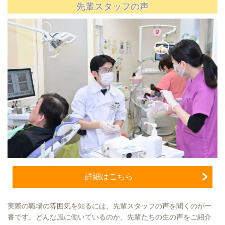
先輩スタッフの声
詳細はこちら
実際の職場の雰囲気を知るには、先輩スタッフの声を聞くのが一
番です。どんな風に働いているのか、先輩たちの生の声をご紹介