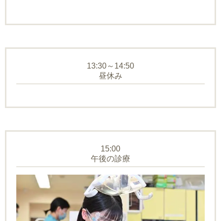
13:30～14:50
昼休み
15:00
午後の診療