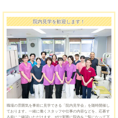
院内見学を歓迎します！
職場の雰囲気を事前に見学できる「院内見学会」を随時開催し
ております。一緒に働くスタッフや仕事の内容などを、応募す
る前にご確認いただけます。ぜひ実際に院内をご覧になって下