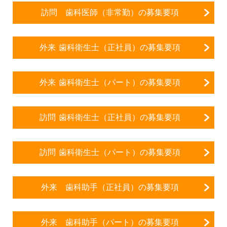
訪問 歯科医師（非常勤）の募集要項
外来 歯科衛生士（正社員）の募集要項
外来 歯科衛生士（パート）の募集要項
訪問 歯科衛生士（正社員）の募集要項
訪問 歯科衛生士（パート）の募集要項
外来 歯科助手（正社員）の募集要項
外来 歯科助手（パート）の募集要項