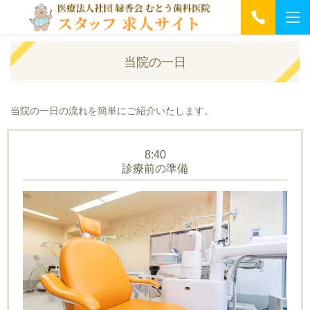
当院の一日
当院の一日の流れを簡単にご紹介いたします。
8:40
診療前の準備