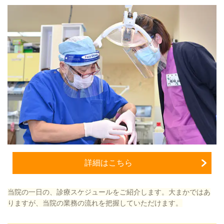
詳細はこちら
当院の一日の、診療スケジュールをご紹介します。大まかではあ
りますが、当院の業務の流れを把握していただけます。