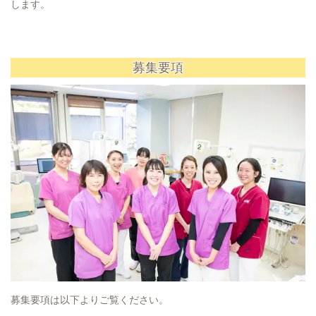
します。
募集要項
募集要項は以下よりご覧ください。