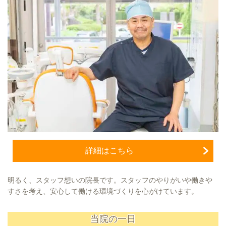
詳細はこちら
明るく、スタッフ想いの院長です。スタッフのやりがいや働きや
すさを考え、安心して働ける環境づくりを心がけています。
当院の一日