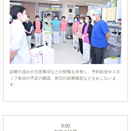
診療の流れや注意事項などの情報を共有し、予約状況やスタ
ッフ各自の予定の確認、前日の診療報告などをおこないま
す。
9:00