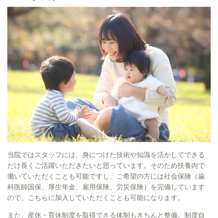
当院ではスタッフには、身につけた技術や知識を活かしてできる
だけ長くご活躍いただきたいと思っています。そのため扶養内で
働いていただくことも可能ですし、ご希望の方には社会保険（歯
科医師国保、厚生年金、雇用保険、労災保険）を完備しています
ので、こちらに加入していただくことも可能になります。
また、産休・育休制度を取得できる体制もきちんと整備。制度自