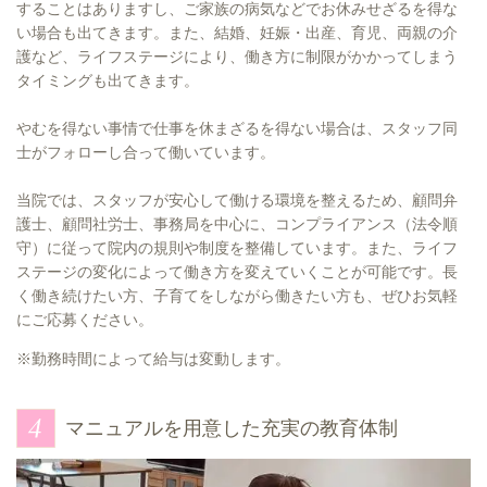
することはありますし、ご家族の病気などでお休みせざるを得な
い場合も出てきます。また、結婚、妊娠・出産、育児、両親の介
護など、ライフステージにより、働き方に制限がかかってしまう
タイミングも出てきます。
やむを得ない事情で仕事を休まざるを得ない場合は、スタッフ同
士がフォローし合って働いています。
当院では、スタッフが安心して働ける環境を整えるため、顧問弁
護士、顧問社労士、事務局を中心に、コンプライアンス（法令順
守）に従って院内の規則や制度を整備しています。また、ライフ
ステージの変化によって働き方を変えていくことが可能です。長
く働き続けたい方、子育てをしながら働きたい方も、ぜひお気軽
にご応募ください。
※勤務時間によって給与は変動します。
マニュアルを用意した充実の教育体制