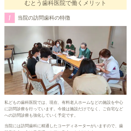
むとう歯科医院で働くメリット
当院の訪問歯科の特徴
私どもの歯科医院では、現在、有料老人ホームなどの施設を中心
に訪問診療を行っています。今後は施設だけでなく、ご自宅など
への訪問診療も強化していく予定です。
当院には訪問歯科に精通したコーディネーターがいますので、歯