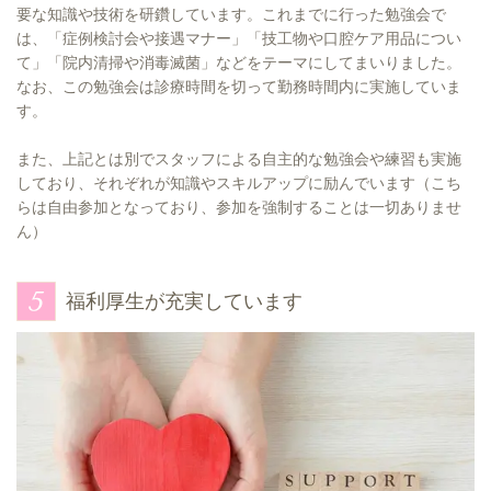
要な知識や技術を研鑽しています。これまでに行った勉強会で
は、「症例検討会や接遇マナー」「技工物や口腔ケア用品につい
て」「院内清掃や消毒滅菌」などをテーマにしてまいりました。
なお、この勉強会は診療時間を切って勤務時間内に実施していま
す。
また、上記とは別でスタッフによる自主的な勉強会や練習も実施
しており、それぞれが知識やスキルアップに励んでいます（こち
らは自由参加となっており、参加を強制することは一切ありませ
ん）
福利厚生が充実しています