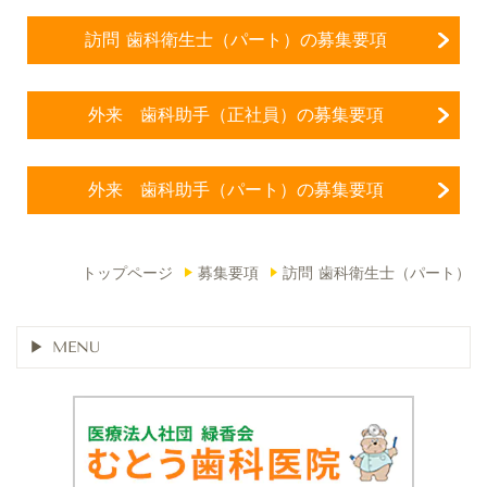
訪問 歯科衛生士（パート）の募集要項
外来 歯科助手（正社員）の募集要項
外来 歯科助手（パート）の募集要項
トップページ
募集要項
訪問 歯科衛生士（パート）
MENU