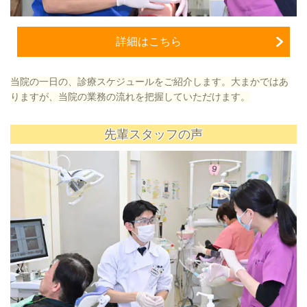
詳細はこちら
当院の一日の、診療スケジュールをご紹介します。大まかではあ
りますが、当院の業務の流れを把握していただけます。
先輩スタッフの声