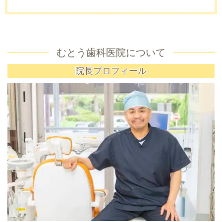
むとう歯科医院について
院長プロフィール