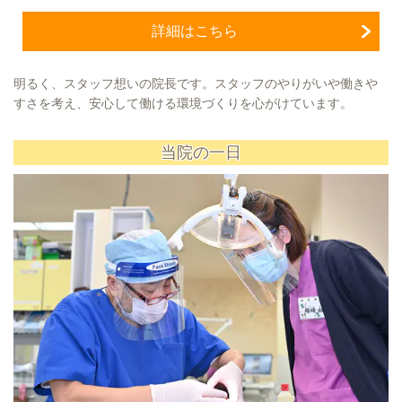
詳細はこちら
明るく、スタッフ想いの院長です。スタッフのやりがいや働きや
すさを考え、安心して働ける環境づくりを心がけています。
当院の一日