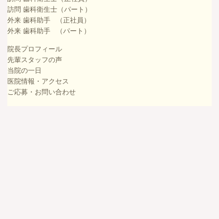
訪問 歯科衛生士（パート）
外来 歯科助手 （正社員）
外来 歯科助手 （パート）
院長プロフィール
先輩スタッフの声
当院の一日
医院情報・アクセス
ご応募・お問い合わせ