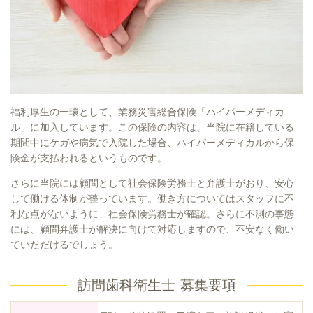
福利厚生の一環として、業務災害総合保険「ハイパーメディカ
ル」に加入しています。この保険の内容は、当院に在籍している
期間中にケガや病気で入院した場合、ハイパーメディカルから保
険金が支払われるというものです。
さらに当院には顧問として社会保険労務士と弁護士がおり、安心
して働ける体制が整っています。働き方についてはスタッフに不
利な点がないように、社会保険労務士が確認。さらに不測の事態
には、顧問弁護士が解決に向けて対応しますので、不安なく働い
ていただけるでしょう。
訪問歯科衛生士 募集要項