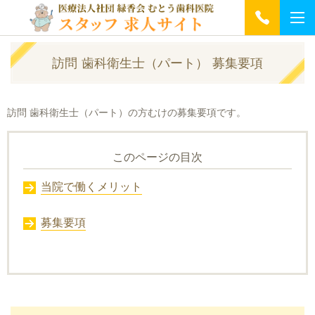
訪問 歯科衛生士（パート） 募集要項
訪問 歯科衛生士（パート）の方むけの募集要項です。
このページの目次
当院で働くメリット
募集要項