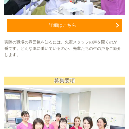
詳細はこちら
実際の職場の雰囲気を知るには、先輩スタッフの声を聞くのが一
番です。どんな風に働いているのか、先輩たちの生の声をご紹介
します。
募集要項