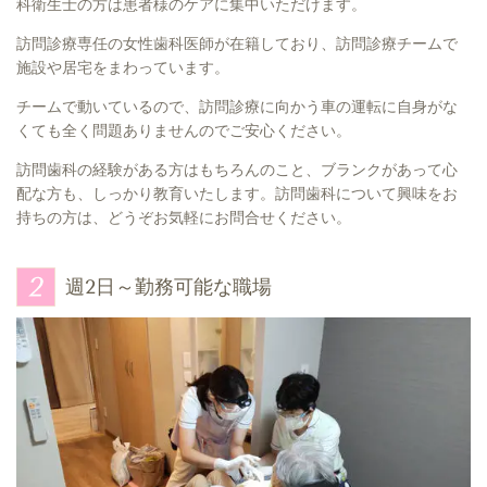
科衛生士の方は患者様のケアに集中いただけます。
訪問診療専任の女性歯科医師が在籍しており、訪問診療チームで
施設や居宅をまわっています。
チームで動いているので、訪問診療に向かう車の運転に自身がな
くても全く問題ありませんのでご安心ください。
訪問歯科の経験がある方はもちろんのこと、ブランクがあって心
配な方も、しっかり教育いたします。訪問歯科について興味をお
持ちの方は、どうぞお気軽にお問合せください。
週2日～勤務可能な職場