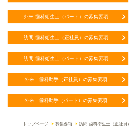
外来 歯科衛生士（パート）の募集要項
訪問 歯科衛生士（正社員）の募集要項
訪問 歯科衛生士（パート）の募集要項
外来 歯科助手（正社員）の募集要項
外来 歯科助手（パート）の募集要項
トップページ
募集要項
訪問 歯科衛生士（正社員）