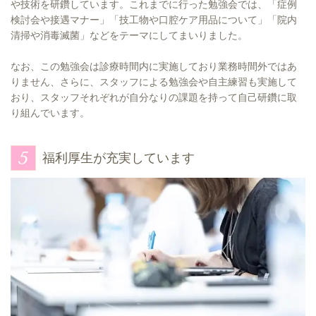
や技術を研鑽しています。これまでに行った勉強会では、「症例
検討会や接遇マナー」「技工物や口腔ケア用品について」「院内
清掃や消毒滅菌」などをテーマにしてまいりました。
なお、この勉強会は診療時間内に実施しており業務時間外ではあ
りません、さらに、スタッフによる勉強会や自主練習も実施して
おり、スタッフそれぞれが自分なりの課題を持って自己研鑽に取
り組んでいます。
福利厚生が充実しています