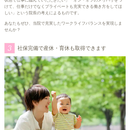
状態で仕事に臨んでいただきたい」「オン・オフのメリハリをつ
けて、仕事だけでなくプライベートも充実できる働き方をしてほ
しい」という院長の考えによるものです。
あなたもぜひ、当院で充実したワークライフバランスを実現しま
せんか？
社保完備で産休・育休も取得できます