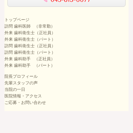
トップページ
訪問 歯科医師 （非常勤）
外来 歯科衛生士（正社員）
外来 歯科衛生士（パート）
訪問 歯科衛生士（正社員）
訪問 歯科衛生士（パート）
外来 歯科助手 （正社員）
外来 歯科助手 （パート）
院長プロフィール
先輩スタッフの声
当院の一日
医院情報・アクセス
ご応募・お問い合わせ