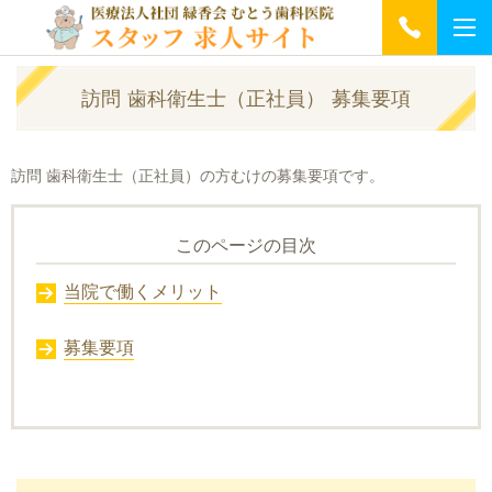
訪問 歯科衛生士（正社員） 募集要項
訪問 歯科衛生士（正社員）の方むけの募集要項です。
このページの目次
当院で働くメリット
募集要項