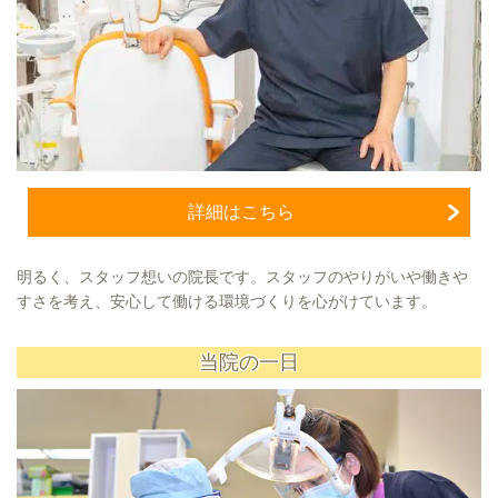
詳細はこちら
明るく、スタッフ想いの院長です。スタッフのやりがいや働きや
すさを考え、安心して働ける環境づくりを心がけています。
当院の一日