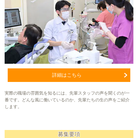
詳細はこちら
実際の職場の雰囲気を知るには、先輩スタッフの声を聞くのが一
番です。どんな風に働いているのか、先輩たちの生の声をご紹介
します。
募集要項