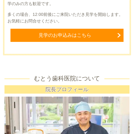
学のみの方も歓迎です。
多くの場合、12:00前後にご来院いただき見学を開始します。
お気軽にお問合せください。
見学のお申込みはこちら
むとう歯科医院について
院長プロフィール