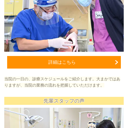
詳細はこちら
当院の一日の、診療スケジュールをご紹介します。大まかではあ
りますが、当院の業務の流れを把握していただけます。
先輩スタッフの声