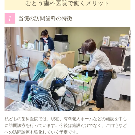
むとう歯科医院で働くメリット
当院の訪問歯科の特徴
私どもの歯科医院では、現在、有料老人ホームなどの施設を中心
に訪問診療を行っています。今後は施設だけでなく、ご自宅など
への訪問診療も強化していく予定です。