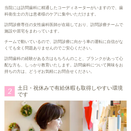
当院には訪問歯科に精通したコーディネーターがいますので、歯
科衛生士の方は患者様のケアに集中いただけます。
訪問診療専任の女性歯科医師が在籍しており、訪問診療チームで
施設や居宅をまわっています。
チームで動いているので、訪問診療に向かう車の運転に自信がな
くても全く問題ありませんのでご安心ください。
訪問歯科の経験がある方はもちろんのこと、ブランクがあって心
配な方も、しっかり教育いたします。訪問歯科について興味をお
持ちの方は、どうぞお気軽にお問合せください。
土日・祝休みで有給休暇も取得しやすい環境
です